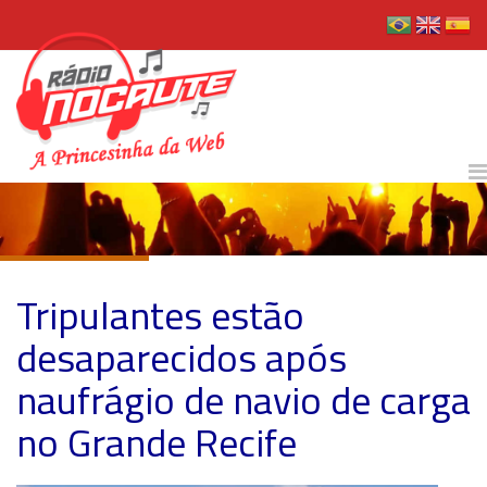
Tripulantes estão
desaparecidos após
naufrágio de navio de carga
no Grande Recife