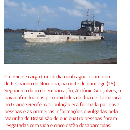
O navio de carga Concórdia naufragou a caminho
de
Fernando de Noronha
, na noite do domingo (15).
Segundo o dono da embarcação, Antônio Gonçalves, o
navio afundou nas proximidades da Ilha de
Itamaracá
,
no Grande
Recife
. A tripulação era formada por nove
pessoas e as primeiras informações divulgadas pela
Marinha do Brasil são de que quatro pessoas foram
resgatadas com vida e cinco estão desaparecidas.