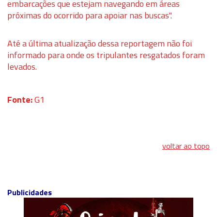
embarcações que estejam navegando em áreas
próximas do ocorrido para apoiar nas buscas".
Até a última atualização dessa reportagem não foi
informado para onde os tripulantes resgatados foram
levados.
Fonte:
G1
voltar ao topo
Publicidades