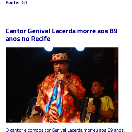
Fonte:
G1
Cantor Genival Lacerda morre aos 89
anos no Recife
O cantor e compositor Genival Lacerda morreu aos 89 anos,