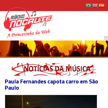
Paula Fernandes capota carro em São
Paulo