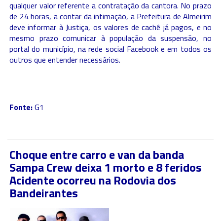
qualquer valor referente a contratação da cantora. No prazo
de 24 horas, a contar da intimação, a Prefeitura de Almeirim
deve informar à Justiça, os valores de cachê já pagos, e no
mesmo prazo comunicar à população da suspensão, no
portal do município, na rede social Facebook e em todos os
outros que entender necessários.
Fonte:
G1
Choque entre carro e van da banda
Sampa Crew deixa 1 morto e 8 feridos
Acidente ocorreu na Rodovia dos
Bandeirantes