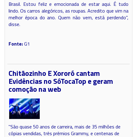
Brasil. Estou feliz e emocionada de estar aqui. É tudo
lindo. Os carros alegóricos, as roupas. Acredito que vim na
melhor época do ano. Quem não vem, está perdendo",
disse.
Fonte:
G1
Chitãozinho E Xororó cantam
Evidências no SóTocaTop e geram
comoção na web
''São quase 50 anos de carreira, mais de 35 milhões de
cópias vendidas, três prêmios Grammy, e centenas de