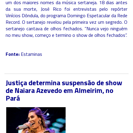
um dos maiores nomes da música sertaneja. 18 dias antes
da sua morte, José Rico foi entrevistas pelo repórter
Vinícios Dôndula, do programa Domingo Espetacular da Rede
Record. O sertanejo revelou pela primeira vez um segredo. O
sertanejo cantava de olhos fechados. ”Nunca vejo ninguém
no meu show, começo e termino o show de olhos fechados”.
Fonte:
Estaminas
Justiça determina suspensão de show
de Naiara Azevedo em Almeirim, no
Pará