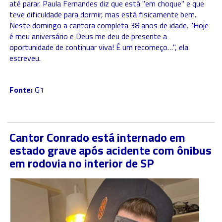
até parar. Paula Fernandes diz que está "em choque" e que
teve dificuldade para dormir, mas está fisicamente bem.
Neste domingo a cantora completa 38 anos de idade. "Hoje
é meu aniversário e Deus me deu de presente a
oportunidade de continuar viva! É um recomeço…", ela
escreveu.
Fonte:
G1
Cantor Conrado está internado em
estado grave após acidente com ônibus
em rodovia no interior de SP