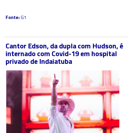
Fonte:
G1
Cantor Edson, da dupla com Hudson, é
internado com Covid-19 em hospital
privado de Indaiatuba