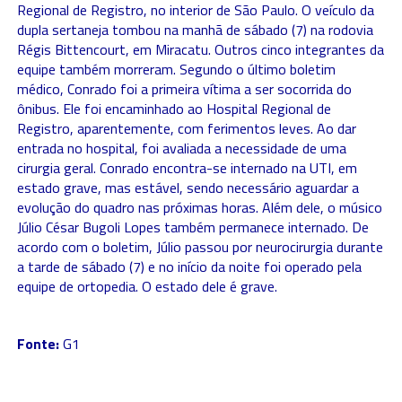
Regional de Registro, no interior de São Paulo. O veículo da
dupla sertaneja tombou na manhã de sábado (7) na rodovia
Régis Bittencourt, em Miracatu. Outros cinco integrantes da
equipe também morreram. Segundo o último boletim
médico, Conrado foi a primeira vítima a ser socorrida do
ônibus. Ele foi encaminhado ao Hospital Regional de
Registro, aparentemente, com ferimentos leves. Ao dar
entrada no hospital, foi avaliada a necessidade de uma
cirurgia geral. Conrado encontra-se internado na UTI, em
estado grave, mas estável, sendo necessário aguardar a
evolução do quadro nas próximas horas. Além dele, o músico
Júlio César Bugoli Lopes também permanece internado. De
acordo com o boletim, Júlio passou por neurocirurgia durante
a tarde de sábado (7) e no início da noite foi operado pela
equipe de ortopedia. O estado dele é grave.
Fonte:
G1