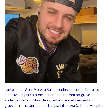
cantor João Vitor Moreira Sales, conhecido como Conrado,
que fazia dupla com Aleksandro que morreu no grave
acidente com o ônibus deles, está internado em estado
grave em uma Unidade de Terapia Intensiva (UTI) no Hospital