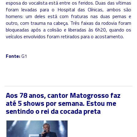
esposa do vocalista está entre os feridos. Duas das vítimas
foram levadas para o Hospital das Clínicas, ambos são
homens: um deles está com fraturas nas duas pernas e
outro, com trauma na cabeça. Três faixas da rodovia foram
bloqueadas após a colisão e liberadas às 6h20, quando os
veículos envolvidos foram retirados para o acostamento.
Fonte:
G1
Aos 78 anos, cantor Matogrosso faz
até 5 shows por semana. Estou me
sentindo o rei da cocada preta