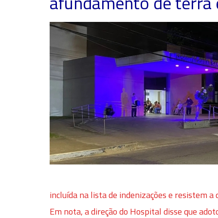
afundamento de terra 
incluída na lista de indenizações e resistem a 
Em nota, a direção do Hospital disse que ado